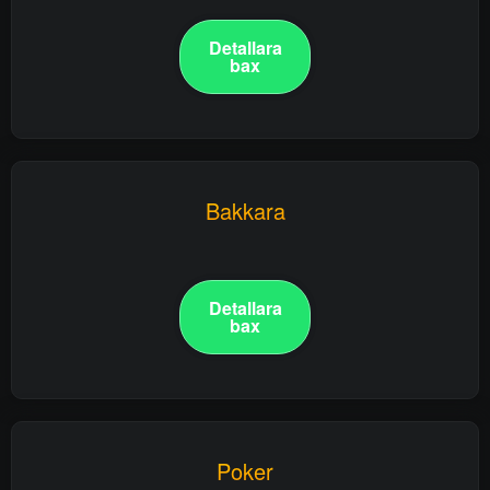
Detallara
bax
Bakkara
Detallara
bax
Poker