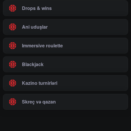
Drops & wins
Ani uduşlar
Immersive roulette
Blackjack
Kazino turnirləri
Skreç və qazan