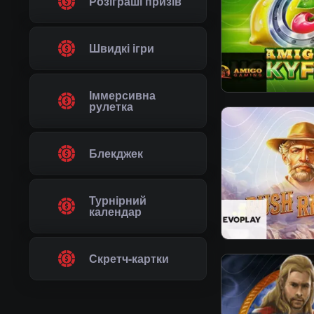
Розіграші призів
Швидкі ігри
Іммерсивна
рулетка
Блекджек
Турнірний
календар
Скретч-картки