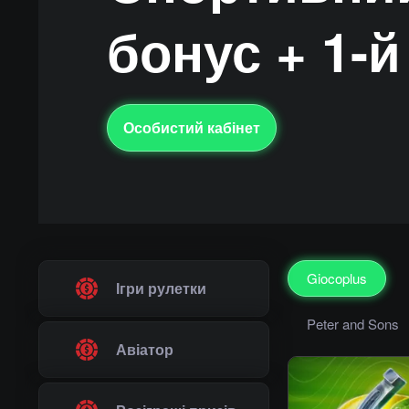
бонус + 1-й
Особистий кабінет
Giocoplus
Ігри рулетки
Peter and Sons
Авіатор