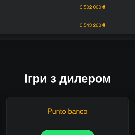
3 502 000 ₴
3 543 200 ₴
Ігри з дилером
Punto banco