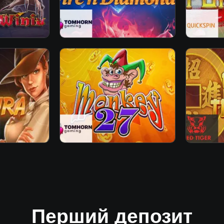
Перший депозит