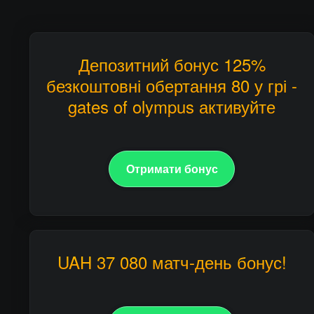
Депозитний бонус 125%
безкоштовні обертання 80 у грі -
gates of olympus активуйте
Отримати бонус
UAH 37 080 матч-день бонус!